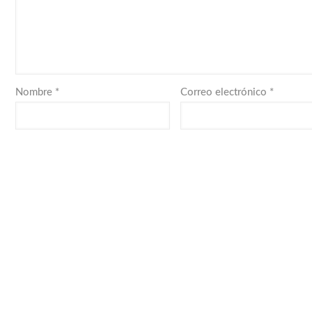
Nombre
*
Correo electrónico
*