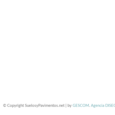
© Copyright SuelosyPavimentos.net | by
GESCOM
.
Agencia DISE