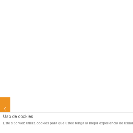
Uso de cookies
Este sitio web utiliza cookies para que usted tenga la mejor experiencia de us