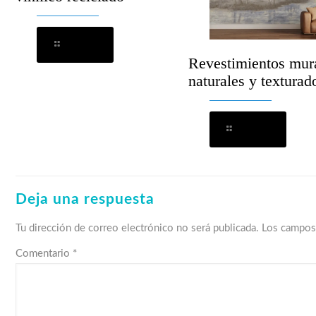
Leer más
Revestimientos mur
naturales y texturad
Leer más
Deja una respuesta
Tu dirección de correo electrónico no será publicada.
Los campos
Comentario
*