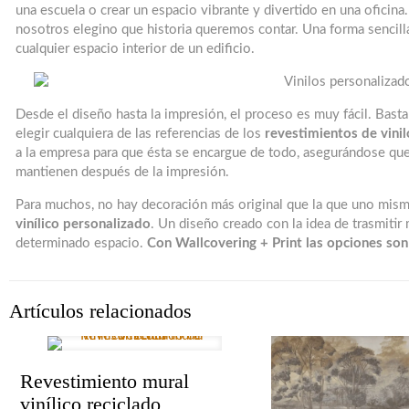
una escuela o crear un espacio vibrante y divertido en una oficina. 
nosotros elegino que historia queremos contar. Una forma sencilla
cualquier espacio interior de un edificio.
Desde el diseño hasta la impresión, el proceso es muy fácil. Basta
elegir cualquiera de las referencias de los
revestimientos de vini
a la empresa para que ésta se encargue de todo, asegurándose que
mantienen después de la impresión.
Para muchos, no hay decoración más original que la que uno mis
vinílico personalizado
. Un diseño creado con la idea de trasmiti
determinado espacio.
Con Wallcovering + Print las opciones son 
Artículos relacionados
Revestimiento mural
vinílico reciclado