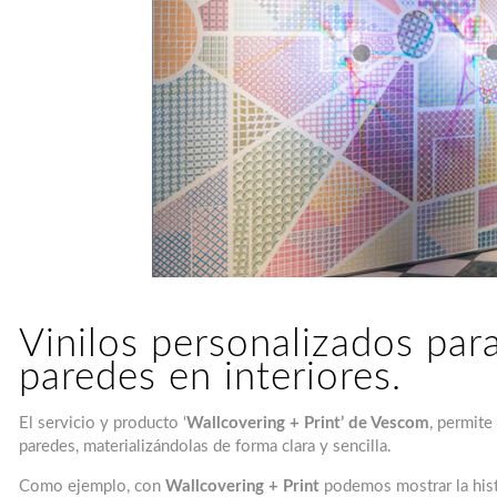
Vinilos personalizados par
paredes en interiores.
El servicio y producto ‘
Wallcovering + Print’ de Vescom
, permite
paredes, materializándolas de forma clara y sencilla.
Como ejemplo, con
Wallcovering + Print
podemos mostrar la histo