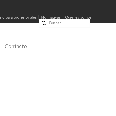
rio para profesionales
Normativas
Quiénes somos
Contacto