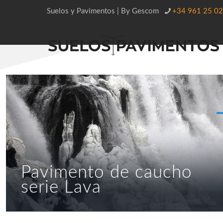
Suelos y Pavimentos | By Gescom
+34 961 25 02
Pavimento de caucho
serie Lava