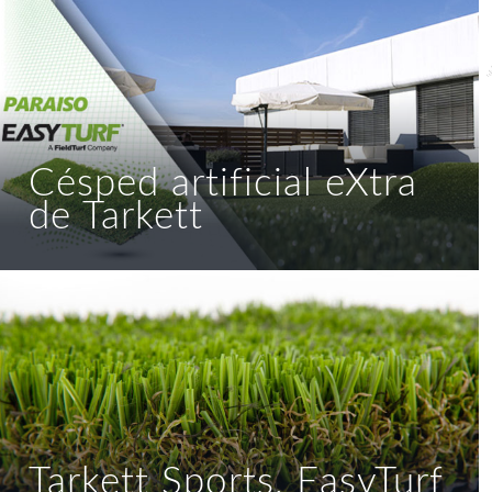
Césped artificial eXtra
de Tarkett
Tarkett Sports, EasyTurf