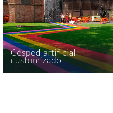
Césped artificial
customizado