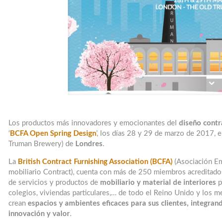
Los productos más innovadores y emocionantes del
diseño contr
‘
BCFA Open Spring Design
’, los días 28 y 29 de marzo de 2017, e
Truman Brewery) de
Londres
.
La
British Contract Furnishing Association (BCFA)
(Asociación Emp
mobiliario Contract), cuenta con más de 250 miembros acreditado
de servicios y productos de
mobiliario y material de interiores
p
colegios, viviendas particulares,… de todo el Reino Unido y los
crean
espacios y ambientes eficaces para sus clientes, integrand
innovación y valor
.