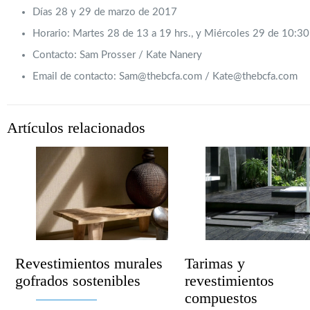
Días 28 y 29 de marzo de 2017
Horario: Martes 28 de 13 a 19 hrs., y Miércoles 29 de 10:30
Contacto: Sam Prosser / Kate Nanery
Email de contacto: Sam@thebcfa.com / Kate@thebcfa.com
Artículos relacionados
Revestimientos murales
Tarimas y
gofrados sostenibles
revestimientos
compuestos