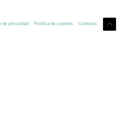
a de privacidad
Política de cookies
Contacto