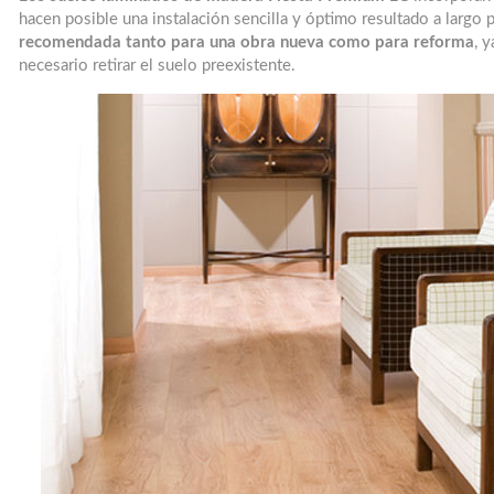
hacen posible una instalación sencilla y óptimo resultado a largo 
recomendada tanto para una obra nueva como para reforma
, 
necesario retirar el suelo preexistente.