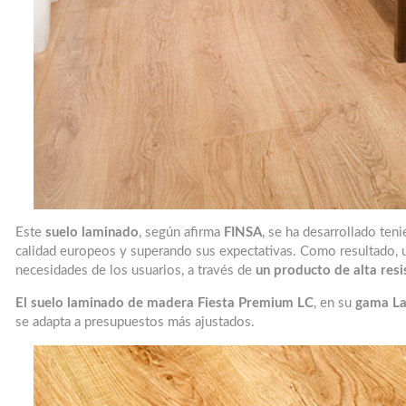
Este
suelo laminado
, según afirma
FINSA
, se ha desarrollado ten
calidad europeos y superando sus expectativas. Como resultado, u
necesidades de los usuarios, a través de
un producto de alta resi
El suelo laminado de madera Fiesta Premium LC
, en su
gama La
se adapta a presupuestos más ajustados.