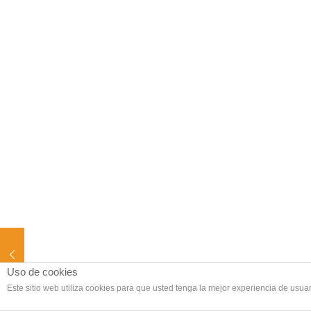
Uso de cookies
Este sitio web utiliza cookies para que usted tenga la mejor experiencia de us