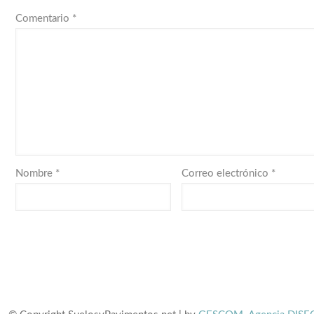
Comentario
*
Nombre
*
Correo electrónico
*