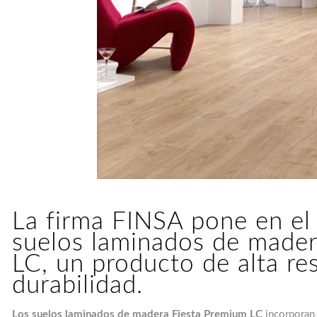
La firma FINSA pone en el
suelos laminados de made
LC, un producto de alta res
durabilidad.
Los suelos laminados de madera Fiesta Premium LC
incorporan 