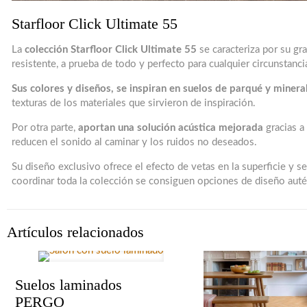
Starfloor Click Ultimate 55
La
colección Starfloor Click Ultimate 55
se caracteriza por su gra
resistente, a prueba de todo y perfecto para cualquier circunstanci
Sus colores y diseños, se inspiran en suelos de parqué y minera
texturas de los materiales que sirvieron de inspiración.
Por otra parte,
aportan una solución acústica mejorada
gracias a
reducen el sonido al caminar y los ruidos no deseados.
Su diseño exclusivo ofrece el efecto de vetas en la superficie y 
coordinar toda la colección se consiguen opciones de diseño auté
Artículos relacionados
Suelos laminados
PERGO