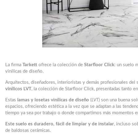
La firma
Tarkett
ofrece la colección de
Starfloor Click
: un suelo 
vinílicas de diseño.
Arquitectos, diseñadores, interioristas y demás profesionales del 
vinílicos LVT
, la colección de Starfloor Click, presentadas tanto 
Estas
lamas y losetas vinílicas de diseño
(
LVT
) son una buena so
espacios, ofreciendo estética a la vez que se adaptan a las tend
tiempo ya sea por trabajo o donde compartimos más momentos en
Este suelo es duradero, fácil de limpiar y de instalar
, incluso s
de baldosas cerámicas.