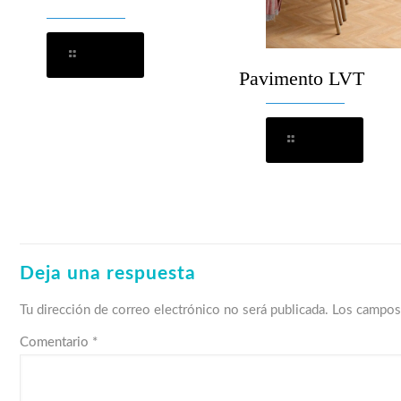
Leer más
Pavimento LVT
Leer más
Deja una respuesta
Tu dirección de correo electrónico no será publicada.
Los campos
Comentario
*