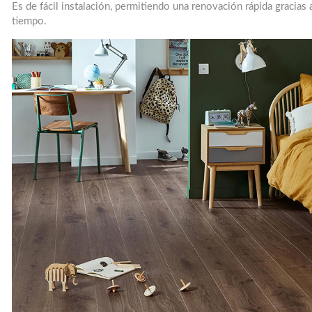
Es de fácil instalación, permitiendo una renovación rápida gracias
tiempo.