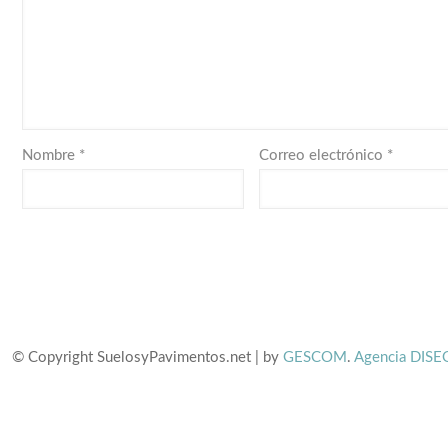
Nombre
*
Correo electrónico
*
© Copyright SuelosyPavimentos.net | by
GESCOM
.
Agencia DISE