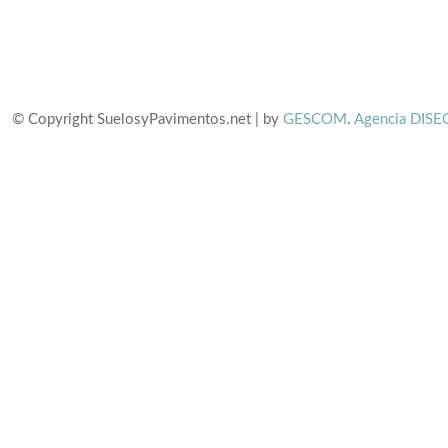
© Copyright SuelosyPavimentos.net | by
GESCOM
.
Agencia DISE