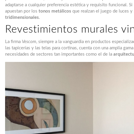
adaptarse a cualquier preferencia estética y requisito funcional. S
apuestan por los
tonos metálicos
que realzan el juego de luces 
tridimensionales
.
Revestimientos murales vin
La firma
Vescom
, siempre a la vanguardia en productos especiali
las tapicerías y las telas para cortinas, cuenta con una amplia gam
necesidades de sectores tan importantes como el de la
arquitectu