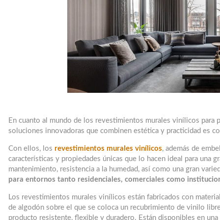
En cuanto al mundo de los revestimientos murales vinílicos para p
soluciones innovadoras que combinen estética y practicidad es co
Con ellos, los
revestimientos murales vinílicos
, además de embel
características y propiedades únicas que lo hacen ideal para una gr
mantenimiento, resistencia a la humedad, así como una gran vari
para entornos tanto residenciales, comerciales como institucio
Los revestimientos murales vinílicos están fabricados con materia
de algodón sobre el que se coloca un recubrimiento de vinilo libre
producto resistente, flexible y duradero. Están disponibles en una