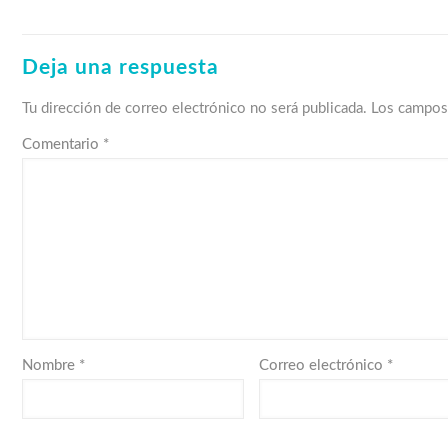
Deja una respuesta
Tu dirección de correo electrónico no será publicada.
Los campos
Comentario
*
Nombre
*
Correo electrónico
*