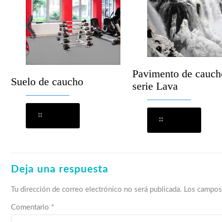
Pavimento de cauch
Suelo de caucho
serie Lava
Leer más
Leer más
Deja una respuesta
Tu dirección de correo electrónico no será publicada.
Los campos
Comentario
*