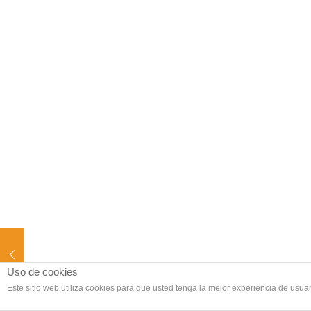
Uso de cookies
Este sitio web utiliza cookies para que usted tenga la mejor experiencia de us