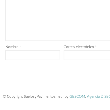
Nombre
*
Correo electrónico
*
© Copyright SuelosyPavimentos.net | by
GESCOM
.
Agencia DISE