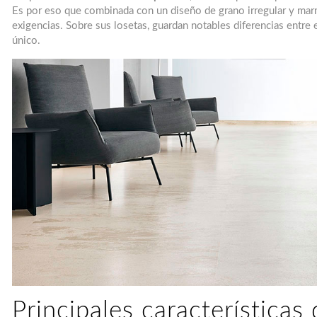
Es por eso que combinada con un diseño de grano irregular y m
exigencias. Sobre sus losetas, guardan notables diferencias entre 
único.
Principales característica