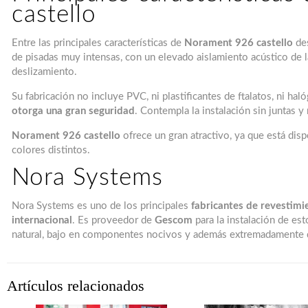
castello
Entre las principales características de
Norament 926 castello
des
de pisadas muy intensas, con un elevado aislamiento acústico de la
deslizamiento.
Su fabricación no incluye PVC, ni plastificantes de ftalatos, ni ha
otorga una gran seguridad
. Contempla la instalación sin juntas y
Norament 926 castello
ofrece un gran atractivo, ya que está dis
colores distintos.
Nora Systems
Nora Systems es uno de los principales
fabricantes de revestimi
internacional
. Es proveedor de
Gescom
para la instalación de es
natural, bajo en componentes nocivos y además extremadamente 
Artículos relacionados