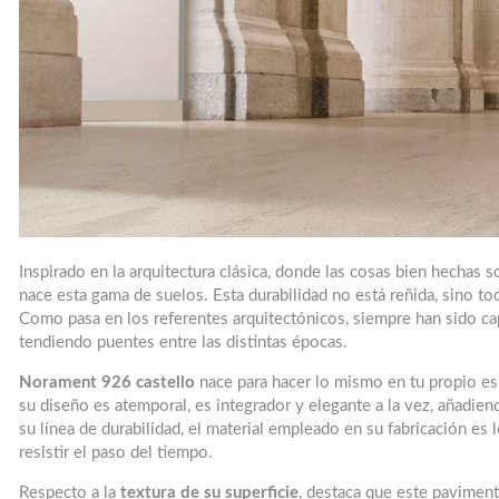
Inspirado en la arquitectura clásica, donde las cosas bien hechas
nace esta gama de suelos. Esta durabilidad no está reñida, sino to
Como pasa en los referentes arquitectónicos, siempre han sido cap
tendiendo puentes entre las distintas épocas.
Norament 926 castello
nace para hacer lo mismo en tu propio esp
su diseño es atemporal, es integrador y elegante a la vez, añadien
su línea de durabilidad, el material empleado en su fabricación es
resistir el paso del tiempo.
Respecto a la
textura de su superficie
, destaca que este pavimen