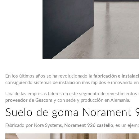
En los últimos años se ha revolucionado la
fabricación e instala
consiguiendo sistemas de instalación más rápidos e innovando en
Una de las empresas líderes en este segmento de revestimientos
proveedor de Gescom
y con sede y producción en Alemania.
Suelo de goma Norament 9
Fabricado por Nora Systems,
Norament 926 castello
, es un ejem