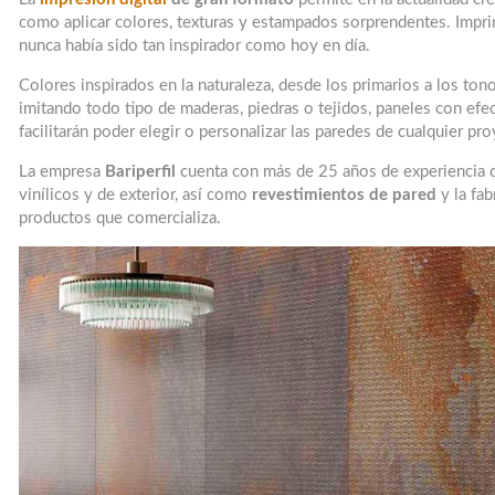
como aplicar colores, texturas y estampados sorprendentes. Imprim
nunca había sido tan inspirador como hoy en día.
Colores inspirados en la naturaleza, desde los primarios a los tono
imitando todo tipo de maderas, piedras o tejidos, paneles con e
facilitarán poder elegir o personalizar las paredes de cualquier pr
La empresa
Bariperfil
cuenta con más de 25 años de experiencia 
vinílicos y de exterior, así como
revestimientos de pared
y la fab
productos que comercializa.