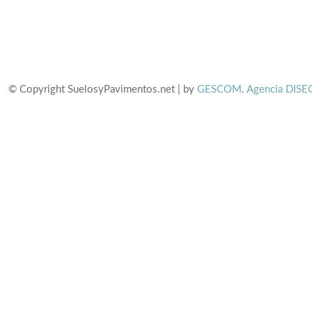
© Copyright SuelosyPavimentos.net | by
GESCOM
.
Agencia DISE