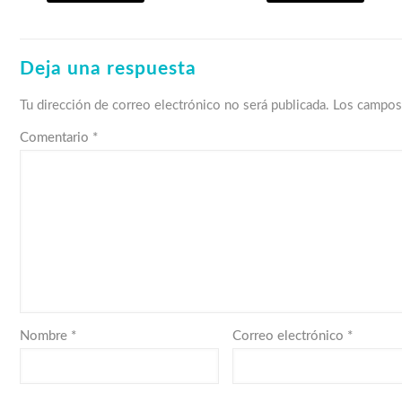
Deja una respuesta
Tu dirección de correo electrónico no será publicada.
Los campos
Comentario
*
Nombre
*
Correo electrónico
*