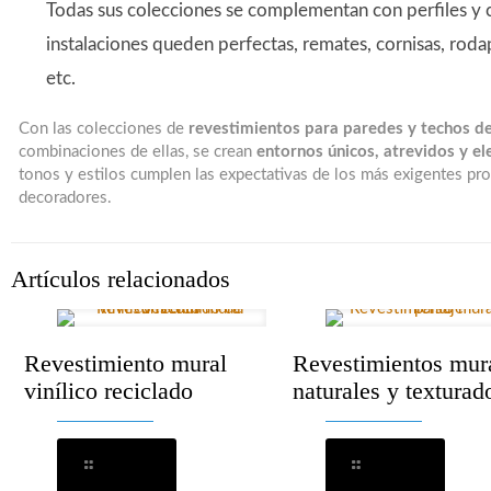
Todas sus colecciones se complementan con perfiles y
instalaciones queden perfectas, remates, cornisas, rod
etc.
Con las colecciones de
revestimientos para paredes y techos de 
combinaciones de ellas, se crean
entornos únicos, atrevidos y el
tonos y estilos cumplen las expectativas de los más exigentes proy
decoradores.
Artículos relacionados
Revestimiento mural
Revestimientos mur
vinílico reciclado
naturales y texturad
Leer más
Leer más