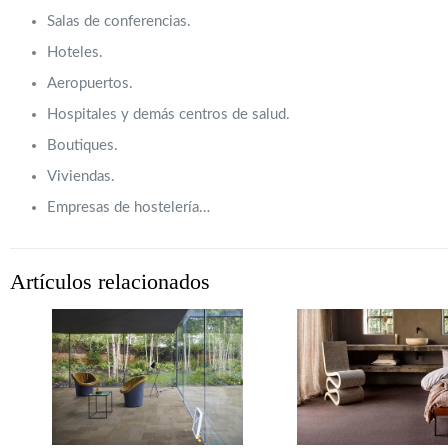
Salas de conferencias.
Hoteles.
Aeropuertos.
Hospitales y demás centros de salud.
Boutiques.
Viviendas.
Empresas de hostelería…
Artículos relacionados