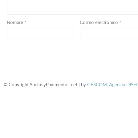
Nombre
*
Correo electrónico
*
© Copyright SuelosyPavimentos.net | by
GESCOM
.
Agencia DISE