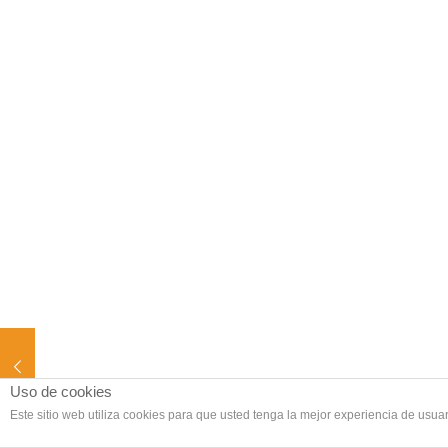
Uso de cookies
Este sitio web utiliza cookies para que usted tenga la mejor experiencia de us