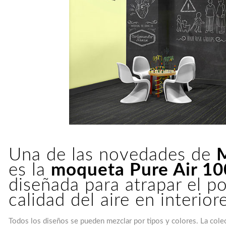
Una de las novedades de
es la
moqueta Pure Air 10
diseñada para atrapar el po
calidad del aire en interior
Todos los diseños se pueden mezclar por tipos y colores. La col