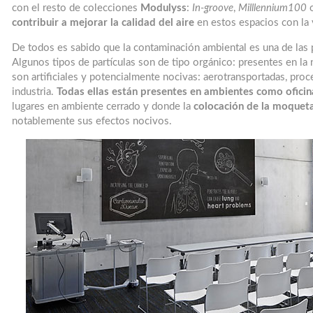
con el resto de colecciones
Modulyss
:
In-groove
,
Milllennium100
contribuir a mejorar la calidad del aire
en estos espacios con la v
De todos es sabido que la contaminación ambiental es una de las 
Algunos tipos de partículas son de tipo orgánico: presentes en la n
son artificiales y potencialmente nocivas: aerotransportadas, proce
industria.
Todas ellas están presentes en ambientes como oficina
lugares en ambiente cerrado y donde la
colocación de la moqueta
notablemente sus efectos nocivos.