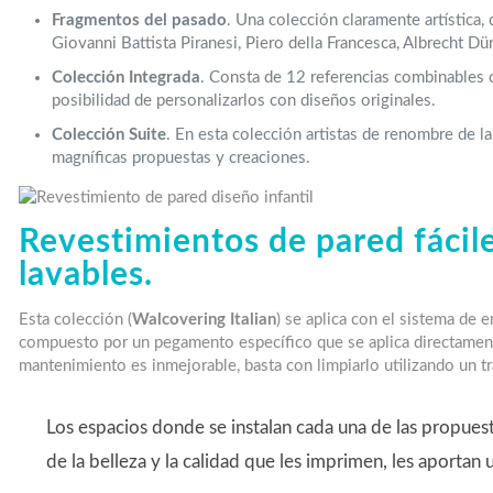
Fragmentos del pasado
. Una colección claramente artística
Giovanni Battista Piranesi, Piero della Francesca, Albrecht D
Colección Integrada
. Consta de 12 referencias combinables c
posibilidad de personalizarlos con diseños originales.
Colección Suite
. En esta colección artistas de renombre de l
magníficas propuestas y creaciones.
Revestimientos de pared fácile
lavables.
Esta colección (
Walcovering Italian
) se aplica con el sistema de e
compuesto por un pegamento específico que se aplica directamente
mantenimiento es inmejorable, basta con limpiarlo utilizando un 
Los espacios donde se instalan cada una de las propuest
de la belleza y la calidad que les imprimen, les aportan u