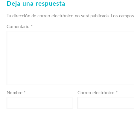
Deja una respuesta
Tu dirección de correo electrónico no será publicada.
Los campos
Comentario
*
Nombre
*
Correo electrónico
*