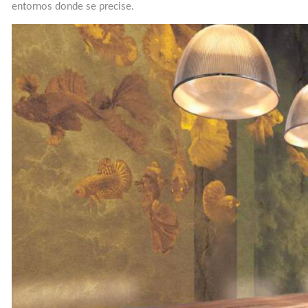
entornos donde se precise.