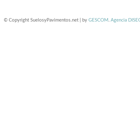
© Copyright SuelosyPavimentos.net | by
GESCOM
.
Agencia DISE