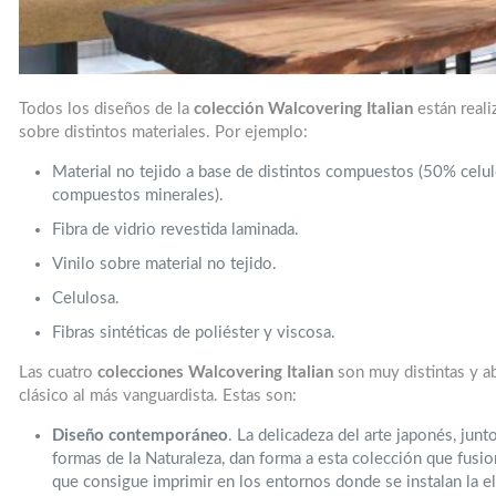
Todos los diseños de la
colección Walcovering Italian
están reali
sobre distintos materiales. Por ejemplo:
Material no tejido a base de distintos compuestos (50% cel
compuestos minerales).
Fibra de vidrio revestida laminada.
Vinilo sobre material no tejido.
Celulosa.
Fibras sintéticas de poliéster y viscosa.
Las cuatro
colecciones Walcovering Italian
son muy distintas y ab
clásico al más vanguardista. Estas son:
Diseño contemporáneo
. La delicadeza del arte japonés, junt
formas de la Naturaleza, dan forma a esta colección que fusio
que consigue imprimir en los entornos donde se instalan la el