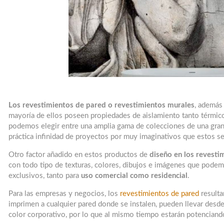
Los revestimientos de pared o revestimientos murales
, además 
mayoría de ellos poseen propiedades de aislamiento tanto térmico
podemos elegir entre una amplia gama de colecciones de una gran c
práctica infinidad de proyectos por muy imaginativos que estos s
Otro factor añadido en estos productos de
diseño en los revesti
con todo tipo de texturas, colores, dibujos e imágenes que podem
exclusivos, tanto para
uso comercial como residencial
.
Para las empresas y negocios, los
revestimientos de pared
resulta
imprimen a cualquier pared donde se instalen, pueden llevar desde
color corporativo, por lo que al mismo tiempo estarán potenciand