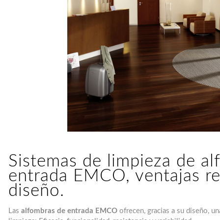
Sistemas de limpieza de a
entrada EMCO, ventajas re
diseño.
Las
alfombras de entrada EMCO
ofrecen, gracias a su diseño, un