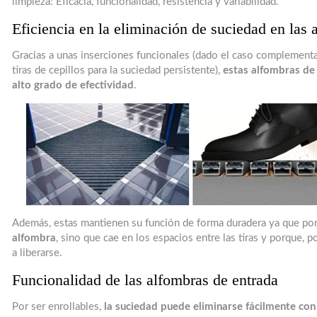
limpieza: Eficacia, funcionalidad, resistencia y variabilidad.
Eficiencia en la eliminación de suciedad en las 
Gracias a unas inserciones funcionales (dado el caso complement
tiras de cepillos para la suciedad persistente),
estas alfombras de 
alto grado de efectividad
.
Además, estas mantienen su función de forma duradera ya que por
alfombra
, sino que cae en los espacios entre las tiras y porque, 
a liberarse.
Funcionalidad de las alfombras de entrada
Por ser enrollables,
la suciedad puede eliminarse fácilmente con 