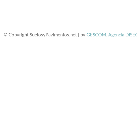
© Copyright SuelosyPavimentos.net | by
GESCOM
.
Agencia DISE