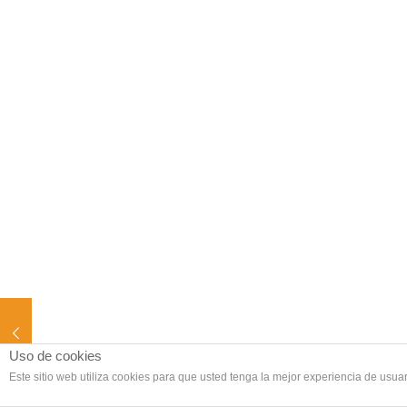
Uso de cookies
Este sitio web utiliza cookies para que usted tenga la mejor experiencia de us