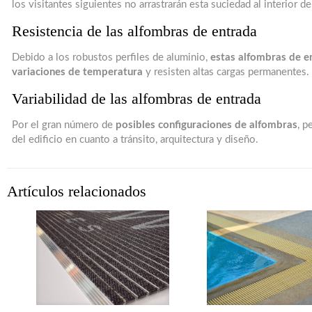
los visitantes siguientes no arrastrarán esta suciedad al interior del
Resistencia de las alfombras de entrada
Debido a los robustos perfiles de aluminio,
estas alfombras de e
variaciones de temperatura
y resisten altas cargas permanentes.
Variabilidad de las alfombras de entrada
Por el gran número de
posibles configuraciones de alfombras
, p
del edificio en cuanto a tránsito, arquitectura y diseño.
Artículos relacionados