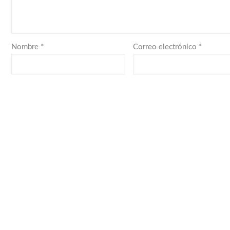
Nombre
*
Correo electrónico
*