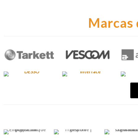
Marcas 