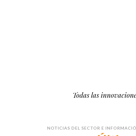
Todas las innovacione
NOTICIAS DEL SECTOR E INFORMACIÓ