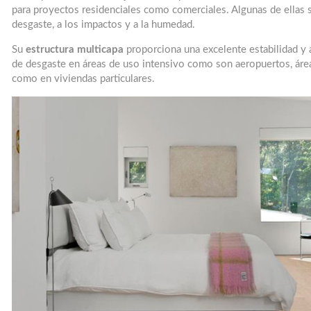
para proyectos residenciales como comerciales. Algunas de ellas son
desgaste, a los impactos y a la humedad.
Su
estructura multicapa
proporciona una excelente estabilidad y 
de desgaste en áreas de uso intensivo como son aeropuertos, área
como en viviendas particulares.