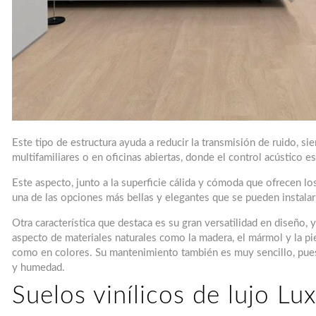
Este tipo de estructura ayuda a reducir la transmisión de ruido, si
multifamiliares o en oficinas abiertas, donde el control acústico e
Este aspecto, junto a la superficie cálida y cómoda que ofrecen los
una de las opciones más bellas y elegantes que se pueden instalar
Otra característica que destaca es su gran versatilidad en diseño, 
aspecto de materiales naturales como la madera, el mármol y la pied
como en colores. Su mantenimiento también es muy sencillo, pue
y humedad.
Suelos vinílicos de lujo Lux