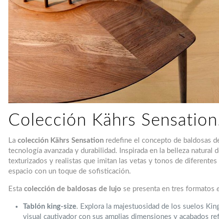
Colección Kährs Sensation
La
colección Kährs Sensation
redefine el concepto de baldosas d
tecnología avanzada y durabilidad. Inspirada en la belleza natural 
texturizados y realistas que imitan las vetas y tonos de diferente
espacio con un toque de sofisticación.
Esta
colección de baldosas de lujo
se presenta en tres formatos
Tablón king-size
. Explora la majestuosidad de los suelos Kin
visual cautivador con sus amplias dimensiones y acabados ref