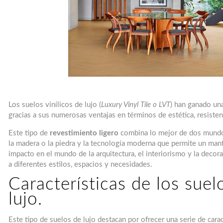
Los suelos vinílicos de lujo (
Luxury Vinyl Tile o LVT
) han ganado un
gracias a sus numerosas ventajas en términos de estética, resistenc
Este tipo de
revestimiento ligero
combina lo mejor de dos mundos
la madera o la piedra y la tecnología moderna que permite un man
impacto en el mundo de la arquitectura, el interiorismo y la decor
a diferentes estilos, espacios y necesidades.
Características de los suelo
lujo.
Este tipo de suelos de lujo destacan por ofrecer una serie de carac