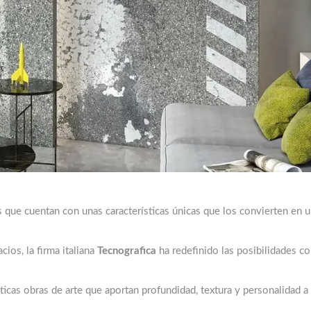
 que cuentan con unas características únicas que los convierten en 
cios, la firma italiana
Tecnografica
ha redefinido las posibilidades c
cas obras de arte que aportan profundidad, textura y personalidad a 