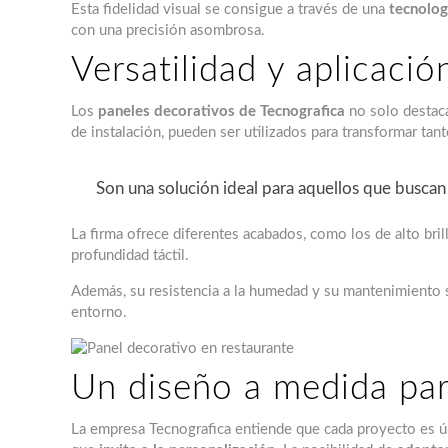
Esta fidelidad visual se consigue a través de una
tecnolog
con una precisión asombrosa.
Versatilidad y aplicació
Los
paneles decorativos de Tecnografica
no solo destacan
de instalación, pueden ser utilizados para transformar ta
Son una solución ideal para aquellos que busca
La firma ofrece diferentes acabados, como los de alto bri
profundidad táctil.
Además, su resistencia a la humedad y su mantenimiento se
entorno.
Un diseño a medida par
La empresa Tecnografica entiende que cada proyecto es úni