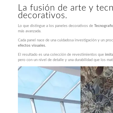
La fusión de arte y tec
decorativos.
Lo que distingue a los paneles decorativos de
Tecnografi
más avanzada.
Cada panel nace de una cuidadosa investigación y un proc
efectos visuales
.
El resultado es una colección de revestimientos que
imit
pero con un nivel de detalle y una durabilidad que los ma