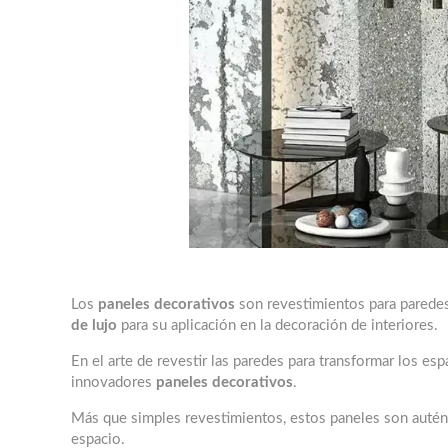
Los
paneles decorativos
son revestimientos para paredes
de lujo
para su aplicación en la decoración de interiores.
En el arte de revestir las paredes para transformar los espa
innovadores
paneles decorativos
.
Más que simples revestimientos, estos paneles son auténti
espacio.